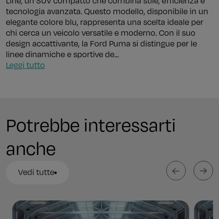
Line, un SUV compatto che combina stile, efficienza e
tecnologia avanzata. Questo modello, disponibile in un
elegante colore blu, rappresenta una scelta ideale per
chi cerca un veicolo versatile e moderno. Con il suo
design accattivante, la Ford Puma si distingue per le
linee dinamiche e sportive de...
Leggi tutto
Potrebbe interessarti
anche
Vedi tutte