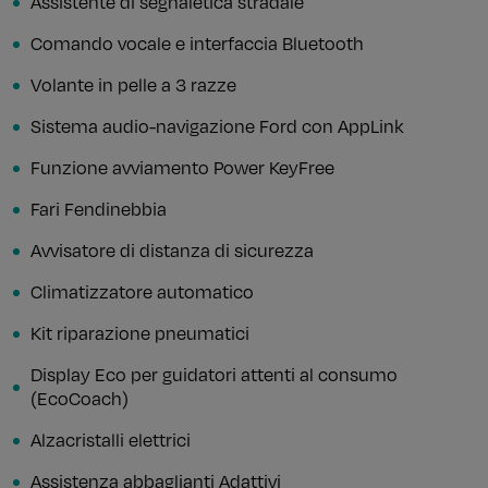
Assistente di segnaletica stradale
Comando vocale e interfaccia Bluetooth
Volante in pelle a 3 razze
Sistema audio-navigazione Ford con AppLink
Funzione avviamento Power KeyFree
Fari Fendinebbia
Avvisatore di distanza di sicurezza
Climatizzatore automatico
Kit riparazione pneumatici
Display Eco per guidatori attenti al consumo
(EcoCoach)
Alzacristalli elettrici
Assistenza abbaglianti Adattivi