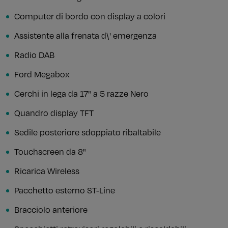
Computer di bordo con display a colori
Assistente alla frenata d\' emergenza
Radio DAB
Ford Megabox
Cerchi in lega da 17" a 5 razze Nero
Quandro display TFT
Sedile posteriore sdoppiato ribaltabile
Touchscreen da 8"
Ricarica Wireless
Pacchetto esterno ST-Line
Bracciolo anteriore