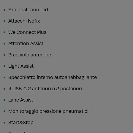
Fari posteriori Led
Attacchi Isofix
We Connect Plus
Attention Assist
Bracciolo anteriore
Light Assist
Specchietto interno autoanabbagliante
4 USB-C 2 anteriori e 2 posteriori
Lane Assist
Monitoraggio pressione pneumatici
Start&Stop