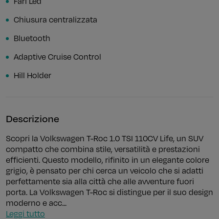
Fari Led
Chiusura centralizzata
Bluetooth
Adaptive Cruise Control
Hill Holder
Descrizione
Scopri la Volkswagen T-Roc 1.0 TSI 110CV Life, un SUV
compatto che combina stile, versatilità e prestazioni
efficienti. Questo modello, rifinito in un elegante colore
grigio, è pensato per chi cerca un veicolo che si adatti
perfettamente sia alla città che alle avventure fuori
porta. La Volkswagen T-Roc si distingue per il suo design
moderno e acc...
Leggi tutto