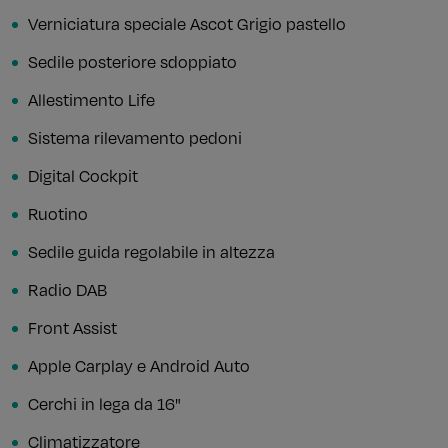
Verniciatura speciale Ascot Grigio pastello
Sedile posteriore sdoppiato
Allestimento Life
Sistema rilevamento pedoni
Digital Cockpit
Ruotino
Sedile guida regolabile in altezza
Radio DAB
Front Assist
Apple Carplay e Android Auto
Cerchi in lega da 16"
Climatizzatore