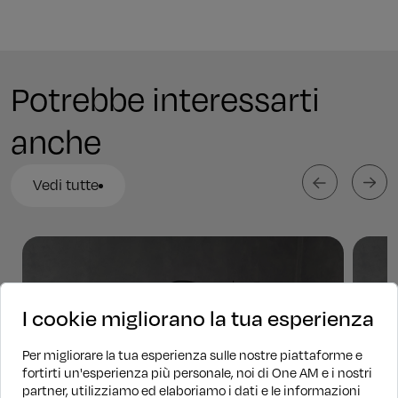
Potrebbe interessarti
anche
Vedi tutte
I cookie migliorano la tua esperienza
Per migliorare la tua esperienza sulle nostre piattaforme e
fortirti un'esperienza più personale, noi di One AM e i nostri
partner, utilizziamo ed elaboriamo i dati e le informazioni