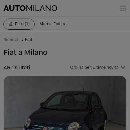
Filtri
(1)
Marca: Fiat
Ricerca
Fiat
Fiat a Milano
45 risultati
Ordina per: Ultime novità