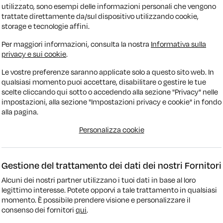
utilizzato, sono esempi delle informazioni personali che vengono
trattate direttamente da/sul dispositivo utilizzando cookie,
storage e tecnologie affini.
Per maggiori informazioni, consulta la nostra
Informativa sulla
privacy e sui cookie
.
Le vostre preferenze saranno applicate solo a questo sito web. In
qualsiasi momento puoi accettare, disabilitare o gestire le tue
scelte cliccando qui sotto o accedendo alla sezione "Privacy" nelle
impostazioni, alla sezione "Impostazioni privacy e cookie" in fondo
alla pagina.
Personalizza cookie
Gestione del trattamento dei dati dei nostri Fornitori
Alcuni dei nostri partner utilizzano i tuoi dati in base al loro
legittimo interesse. Potete opporvi a tale trattamento in qualsiasi
momento. È possibile prendere visione e personalizzare il
consenso dei fornitori
qui
.