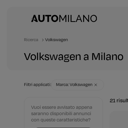
Ricerca
Volkswagen
Volkswagen a Milano
Filtri applicati:
Marca: Volkswagen
21 risul
Vuoi essere avvisato appena
saranno disponibili annunci
con queste caratteristiche?